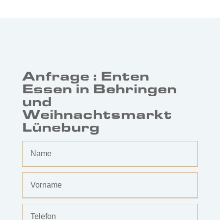
Anfrage : Enten
Essen in Behringen
und
Weihnachtsmarkt
Lüneburg