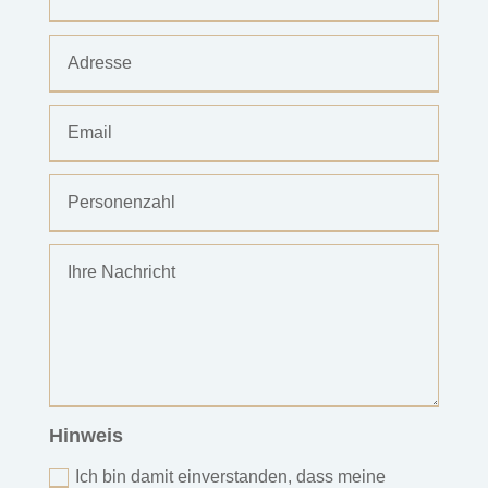
Hinweis
Ich bin damit einverstanden, dass meine