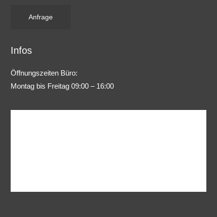
Anfrage
Infos
Öffnungszeiten Büro:
Montag bis Freitag 09:00 – 16:00