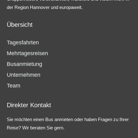
der Region Hannover und europaweit.
Übersicht
Tagesfahrten
Mehrtagesreisen
Busanmietung
Unternehmen
Team
Direkter Kontakt
Sie möchten einen Bus anmieten oder haben Fragen zu Ihrer
Reise? Wir beraten Sie gern.