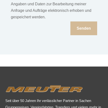
Angaben und Daten zur Bearbeitung meiner
Anfrage und Aufträge elektronisch erhoben und
gespeichert werden.
Senden
Seit über 50 Jahren Ihr verlässlicher Partner in Sachen
Gruppenreisen, Vereinsfahrten, Transfers und vielem mehr in